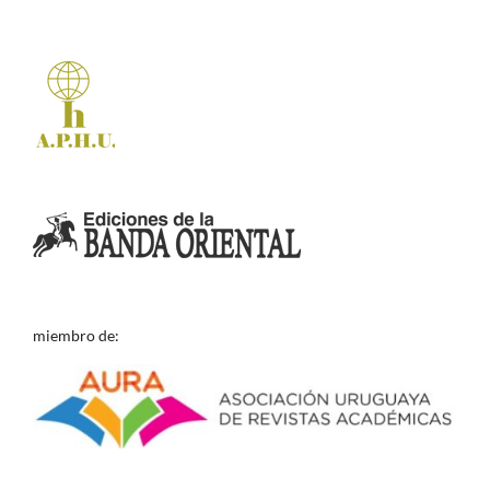
miembro de: