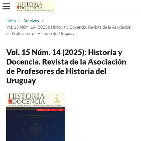
Inicio
/
Archivos
/
Vol. 15 Núm. 14 (2025): Historia y Docencia. Revista de la Asociación
de Profesores de Historia del Uruguay
Vol. 15 Núm. 14 (2025): Historia y
Docencia. Revista de la Asociación
de Profesores de Historia del
Uruguay