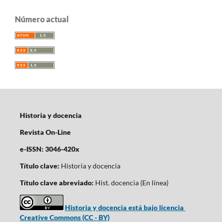
Número actual
Historia y docencia
Revista On-Line
e-ISSN: 3046-420x
Título clave:
Historia y docencia
Título clave abreviado:
Hist. docencia (En línea)
Historia y docencia está bajo licencia
Creative Commons (CC - BY)