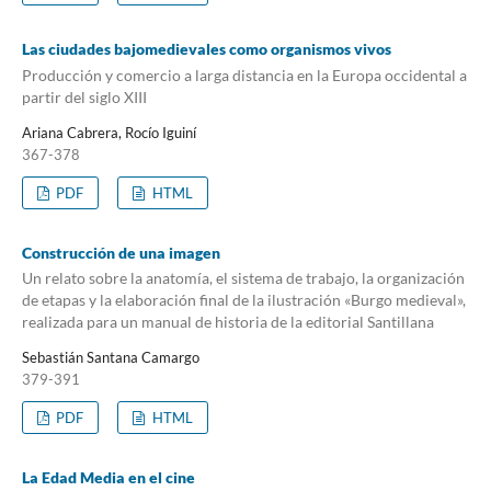
Las ciudades bajomedievales como organismos vivos
Producción y comercio a larga distancia en la Europa occidental a
partir del siglo XIII
Ariana Cabrera, Rocío Iguiní
367-378
PDF
HTML
Construcción de una imagen
Un relato sobre la anatomía, el sistema de trabajo, la organización
de etapas y la elaboración final de la ilustración «Burgo medieval»,
realizada para un manual de historia de la editorial Santillana
Sebastián Santana Camargo
379-391
PDF
HTML
La Edad Media en el cine