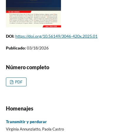
DOI:
https://doi.org/10.56149/3046-420x.2025.01
Publicado:
03/18/2026
Número completo
PDF
Homenajes
Transmitir y perdurar
Virginia Annunziatto, Paola Castro