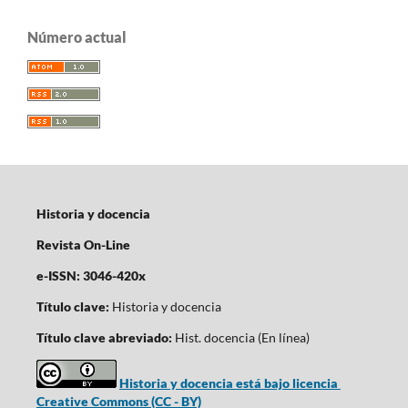
Número actual
Historia y docencia
Revista On-Line
e-ISSN: 3046-420x
Título clave:
Historia y docencia
Título clave abreviado:
Hist. docencia (En línea)
Historia y docencia está bajo licencia
Creative Commons (CC - BY)