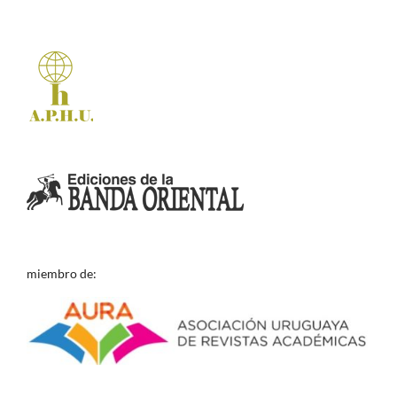
miembro de: