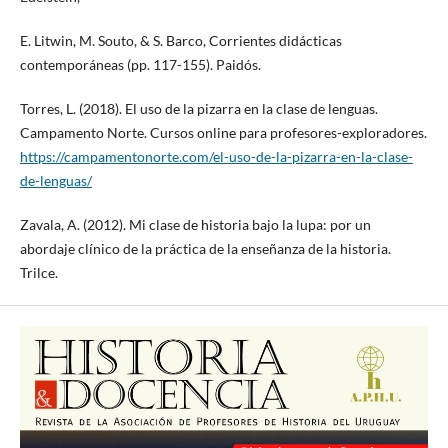
E. Litwin, M. Souto, & S. Barco, Corrientes didácticas
contemporáneas (pp. 117-155). Paidós.
Torres, L. (2018). El uso de la pizarra en la clase de lenguas.
Campamento Norte. Cursos online para profesores-exploradores.
https://campamentonorte.com/el-uso-de-la-pizarra-en-la-clase-
de-lenguas/
Zavala, A. (2012). Mi clase de historia bajo la lupa: por un
abordaje clínico de la práctica de la enseñanza de la historia.
Trilce.