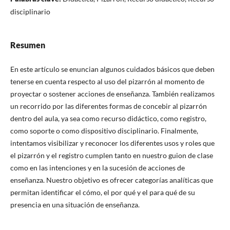
disciplinario
Resumen
En este artículo se enuncian algunos cuidados básicos que deben
tenerse en cuenta respecto al uso del pizarrón al momento de
proyectar o sostener acciones de enseñanza. También realizamos
un recorrido por las diferentes formas de concebir al pizarrón
dentro del aula, ya sea como recurso didáctico, como registro,
como soporte o como dispositivo disciplinario. Finalmente,
intentamos visibilizar y reconocer los diferentes usos y roles que
el pizarrón y el registro cumplen tanto en nuestro guion de clase
como en las intenciones y en la sucesión de acciones de
enseñanza. Nuestro objetivo es ofrecer categorías analíticas que
permitan identificar el cómo, el por qué y el para qué de su
presencia en una situación de enseñanza.