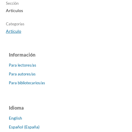
Sección
Artículos
Categorías
Artículo
Información
Para lectores/as
Para autores/as
Para bibliotecarios/as
Idioma
English
Español (España)