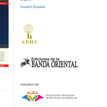
Español (España)
miembro de: