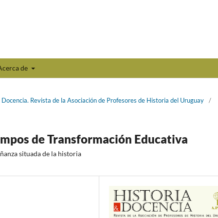
Acerca de
 Docencia. Revista de la Asociación de Profesores de Historia del Uruguay
/
iempos de Transformación Educativa
ñanza situada de la historia