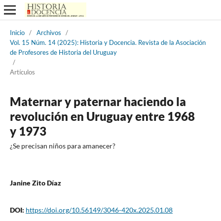
Inicio
/
Archivos
/
Vol. 15 Núm. 14 (2025): Historia y Docencia. Revista de la Asociación
de Profesores de Historia del Uruguay
/
Artículos
Maternar y paternar haciendo la
revolución en Uruguay entre 1968
y 1973
¿Se precisan niños para amanecer?
Janine Zito Díaz
DOI:
https://doi.org/10.56149/3046-420x.2025.01.08