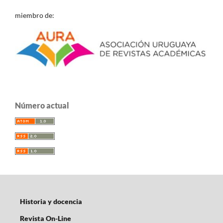
miembro de:
Número actual
Historia y docencia
Revista On-Line