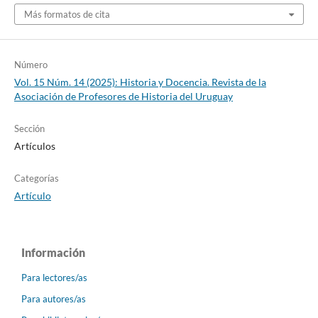
Más formatos de cita
Número
Vol. 15 Núm. 14 (2025): Historia y Docencia. Revista de la
Asociación de Profesores de Historia del Uruguay
Sección
Artículos
Categorías
Artículo
Información
Para lectores/as
Para autores/as