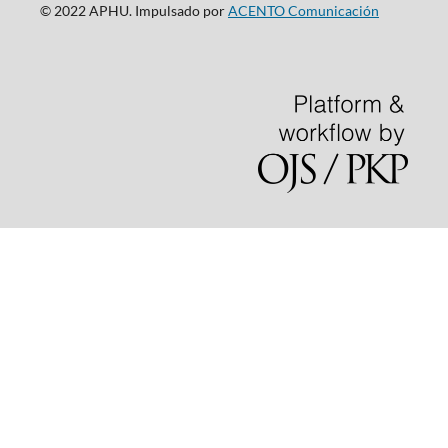
© 2022 APHU. Impulsado por
ACENTO Comunicación