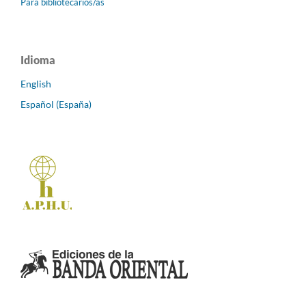
Para bibliotecarios/as
Idioma
English
Español (España)