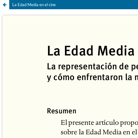
La Edad Media en el cine