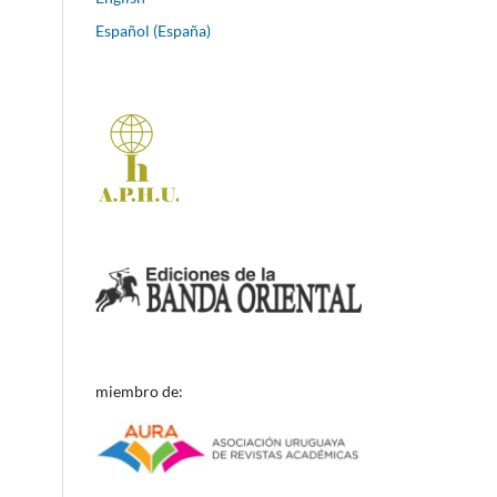
Español (España)
miembro de: