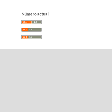
Número actual